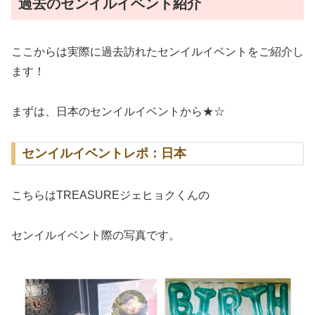
過去のセンイルイベント紹介
ここからは実際に過去訪れたセンイルイベントをご紹介し
ます！
まずは、日本のセンイルイベントから★☆
センイルイベントレポ：日本
こちらはTREASUREジェヒョクくんの
センイルイベント際の写真です。