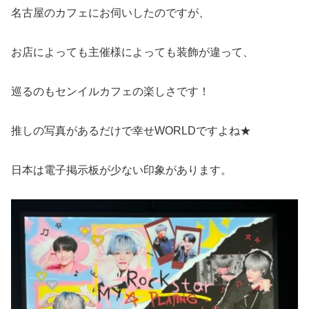
名古屋のカフェにお伺いしたのですが、
お店によっても主催様によっても装飾が違って、
巡るのもセンイルカフェの楽しさです！
推しの写真があるだけで幸せWORLDですよね★
日本は電子掲示板が少ない印象があります。