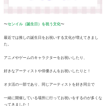
〜
センイル（誕生日）を祝う文化
〜
最近では推しの誕生日をお祝いする文化が増えてきまし
た。
アニメやゲームのキャラクターをお祝いしたり、
好きなアーティストや俳優さんをお祝いしたりと！
オタ活の一部であり、同じアーティストを好き同士で
一緒に開催している場所に行ってお祝いをするのが多くな
ってきました！