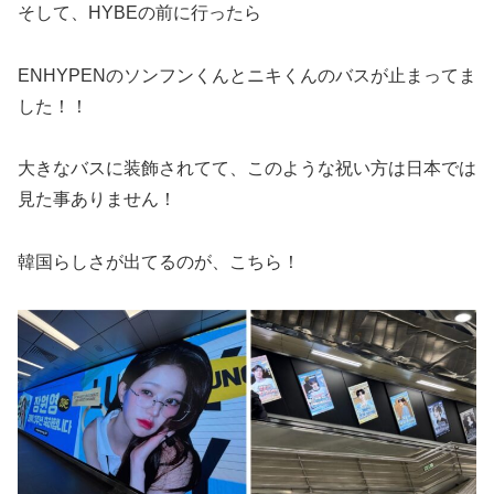
そして、HYBEの前に行ったら
ENHYPENのソンフンくんとニキくんのバスが止まってま
した！！
大きなバスに装飾されてて、このような祝い方は日本では
見た事ありません！
韓国らしさが出てるのが、こちら！