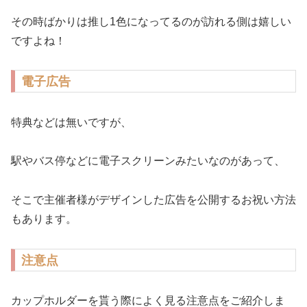
その時ばかりは推し1色になってるのが訪れる側は嬉しい
ですよね！
電子広告
特典などは無いですが、
駅やバス停などに電子スクリーンみたいなのがあって、
そこで主催者様がデザインした広告を公開するお祝い方法
もあります。
注意点
カップホルダーを貰う際によく見る注意点をご紹介しま