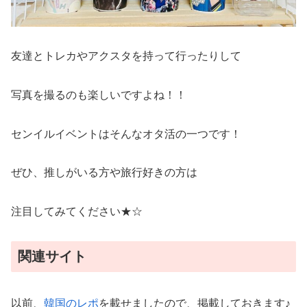
友達とトレカやアクスタを持って行ったりして
写真を撮るのも楽しいですよね！！
センイルイベントはそんなオタ活の一つです！
ぜひ、推しがいる方や旅行好きの方は
注目してみてください★☆
関連サイト
以前、
韓国のレポ
を載せましたので、掲載しておきます♪