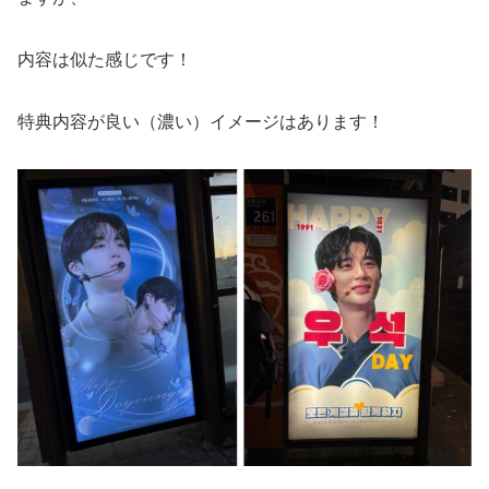
内容は似た感じです！
特典内容が良い（濃い）イメージはあります！