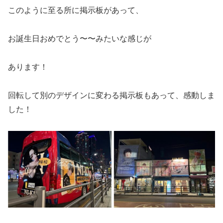
このように至る所に掲示板があって、
お誕生日おめでとう〜〜みたいな感じが
あります！
回転して別のデザインに変わる掲示板もあって、感動しま
した！