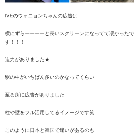
IVEのウォニョンちゃんの広告は
横にずらーーーーと長いスクリーンになってて凄かったで
す！！！
迫力がありました★
駅の中がいちばん多いのかなってくらい
至る所に広告がありました！
柱や壁をフル活用してるイメージです笑
このように日本と韓国で違いがあるのも