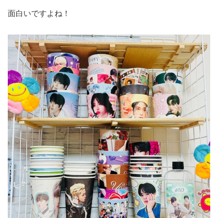
面白いですよね！