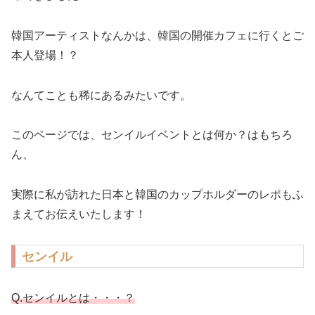
韓国アーティストなんかは、韓国の開催カフェに行くとご
本人登場！？
なんてことも稀にあるみたいです。
このページでは、センイルイベントとは何か？はもちろ
ん、
実際に私が訪れた日本と韓国のカップホルダーのレポもふ
まえてお伝えいたします！
センイル
Q.センイルとは・・・？