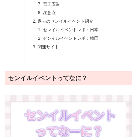
電子広告
注意点
過去のセンイルイベント紹介
センイルイベントレポ：日本
センイルイベントレポ：韓国
関連サイト
センイルイベントってなに？