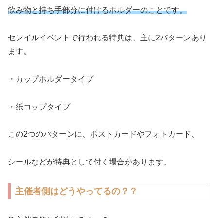
飲み物と持ち手部分に付けるホルダーのことです。
センイルイベントで行われる特典は、主に2パターンあり
ます。
・カップホルダータイプ
・紙コップタイプ
この2つのパターンに、ポストカードやフォトカード、
シールなどが特典として付く場合があります。
主催者側はどうやってるの？？