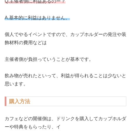
Q.主催者側に利益あるのー？
A.基本的に利益はありません。
個人でやるイベントですので、カップホルダーの発注や装
飾材料の費用などは
主催者側が負担っていうことが基本です。
飲み物が売れたといって、利益が得られることは少ないと
思います。
購入方法
カフェなどの開催側は、ドリンクを購入してカップホルダ
ーや特典をもらったり、イ