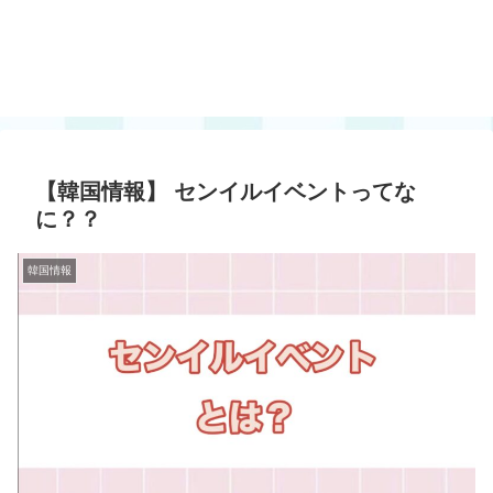
【韓国情報】 センイルイベントってな
に？？
韓国情報