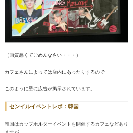
（画質悪くてごめんなさい・・・）
カフェさんによっては店内にあったりするので
このように壁に広告が掲示されています。
センイルイベントレポ：韓国
韓国はカップホルダーイベントを開催するカフェなどあり
ますが、