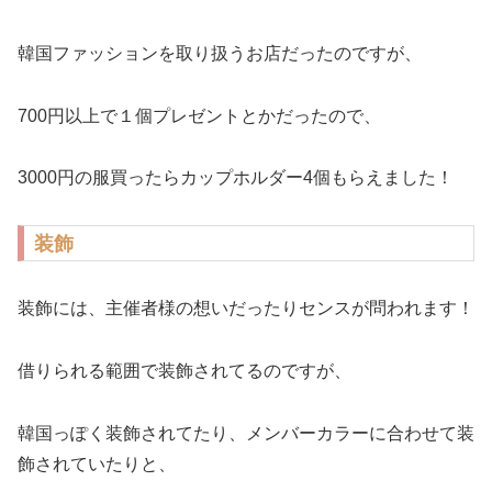
韓国ファッションを取り扱うお店だったのですが、
700円以上で１個プレゼントとかだったので、
3000円の服買ったらカップホルダー4個もらえました！
装飾
装飾には、主催者様の想いだったりセンスが問われます！
借りられる範囲で装飾されてるのですが、
韓国っぽく装飾されてたり、メンバーカラーに合わせて装
飾されていたりと、