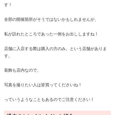
す！
全部の開催箇所がそうではないかもしれませんが、
私が訪れたところであった一例をお出ししますね！
店舗に入店する際は購入の方のみ。という店舗がありま
す。
装飾も店内なので、
写真を撮りたい人は皆買ってくださいね！
っていうようなこともあるのでご注意ください！