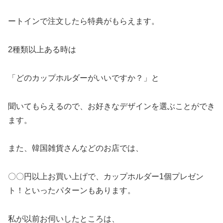
ートインで注文したら特典がもらえます。
2種類以上ある時は
「どのカップホルダーがいいですか？」と
聞いてもらえるので、お好きなデザインを選ぶことができ
ます。
また、韓国雑貨さんなどのお店では、
〇〇円以上お買い上げで、カップホルダー1個プレゼン
ト！といったパターンもあります。
私が以前お伺いしたところは、