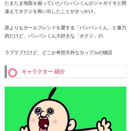
たまたま地面を掘っていたパンパンくんがジャガイモと間
違えてオクジを救い出したことがきっかけ。
誰よりもガールフレンドを愛する「パンパンくん」と暴力
的だけど、パンパンくん大好きな「オクジ」の
ラブラブだけど、どこか奇想天外なカップルの物語
キャラクター 紹介