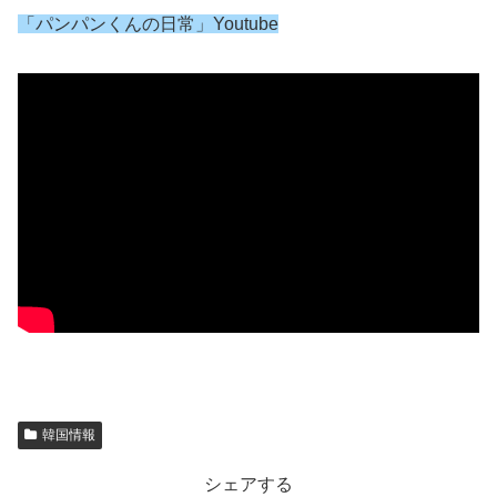
韓国情報
シェアする
X
Facebook
はてブ