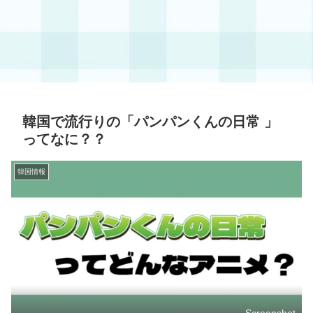
韓国で流行りの「パンパンくんの日常 」
ってなに？？
韓国情報