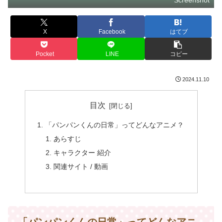
Screenshot
X
Facebook
はてブ
Pocket
LINE
コピー
2024.11.10
目次
「パンパンくんの日常」ってどんなアニメ？
あらすじ
キャラクター 紹介
関連サイト / 動画
「パンパンくんの日常」ってどんなアニ