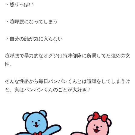
・怒りっぽい
・喧嘩腰になってしまう
・自分の顔が気に入らない
喧嘩腰で暴力的なオクジは特殊部隊に所属してた強めの女
性。
そんな性格から毎日パンパンくんとは喧嘩をしてしまうけ
ど、実はパンパンくんのことが大好き！