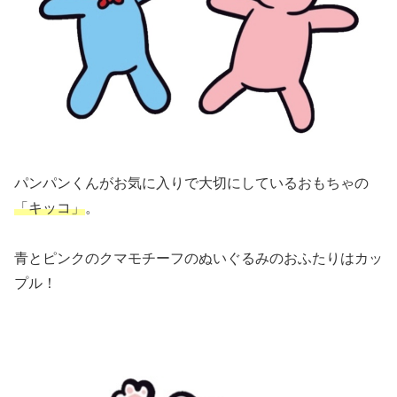
パンパンくんがお気に入りで大切にしているおもちゃの
「キッコ」
。
青とピンクのクマモチーフのぬいぐるみのおふたりはカッ
プル！