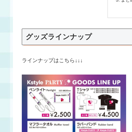
グッズラインナップ
ラインナップはこちら↓↓↓