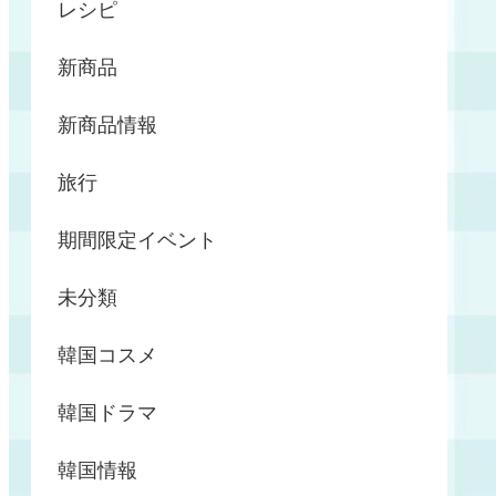
レシピ
新商品
新商品情報
旅行
期間限定イベント
未分類
韓国コスメ
韓国ドラマ
韓国情報