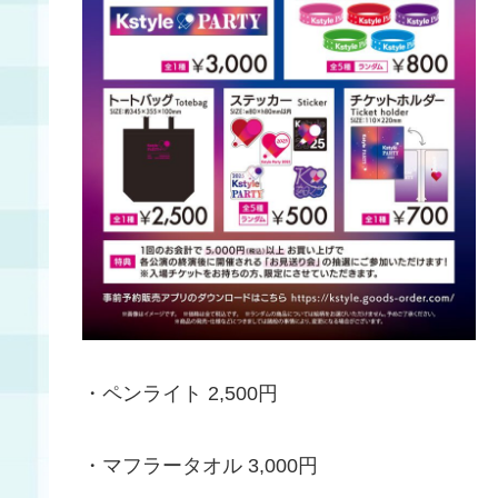
・ペンライト 2,500円
・マフラータオル 3,000円