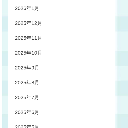
2026年1月
2025年12月
2025年11月
2025年10月
2025年9月
2025年8月
2025年7月
2025年6月
2025年5月