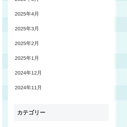
2025年4月
2025年3月
2025年2月
2025年1月
2024年12月
2024年11月
カテゴリー