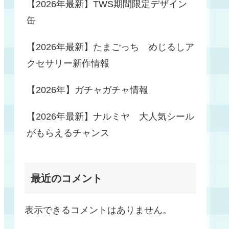
【2026年最新】TWS期間限定デザイン
缶
【2026年最新】たまごっち めじるしア
クセサリー新作情報
【2026年】ガチャガチャ情報
【2026年最新】ナルミヤ 大人気シール
がもらえるチャンス
最近のコメント
表示できるコメントはありません。