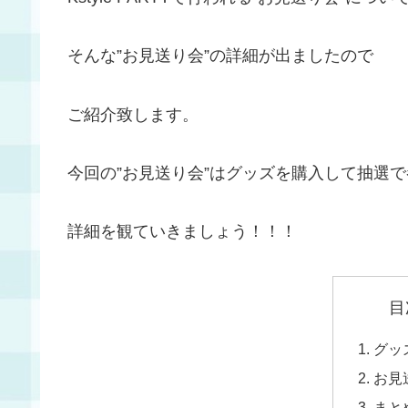
そんな”お見送り会”の詳細が出ましたので
ご紹介致します。
今回の”お見送り会”はグッズを購入して抽選
詳細を観ていきましょう！！！
目
グッ
お見
まと