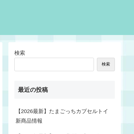
検索
検索
最近の投稿
【2026最新】たまごっちカプセルトイ
新商品情報