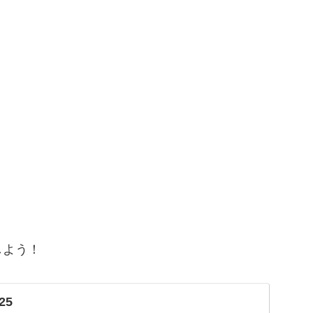
しよう！
25