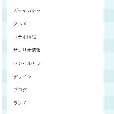
ガチャガチャ
グルメ
コラボ情報
サンリオ情報
センイルカフェ
デザイン
ブログ
ランチ