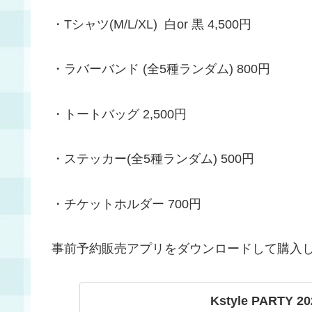
・Tシャツ(M/L/XL) 白or 黒 4,500円
・ラバーバンド (全5種ランダム) 800円
・トートバッグ 2,500円
・ステッカー(全5種ランダム) 500円
・チケットホルダー 700円
事前予約販売アプリをダウンロードして購入
Kstyle PARTY 20