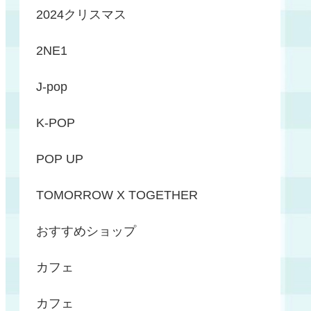
2024クリスマス
2NE1
J-pop
K-POP
POP UP
TOMORROW X TOGETHER
おすすめショップ
カフェ
カフェ