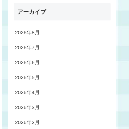
アーカイブ
2026年8月
2026年7月
2026年6月
2026年5月
2026年4月
2026年3月
2026年2月