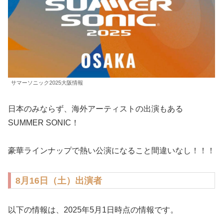
サマーソニック2025大阪情報
日本のみならず、海外アーティストの出演もある
SUMMER SONIC！
豪華ラインナップで熱い公演になること間違いなし！！！
8月16日（土）出演者
以下の情報は、2025年5月1日時点の情報です。