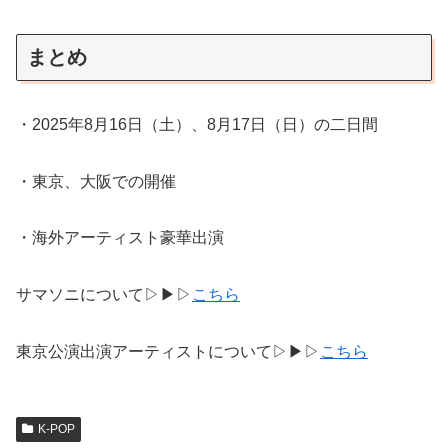
まとめ
・2025年8月16日（土）、8月17日（日）の二日間
・東京、大阪での開催
・海外アーティスト豪華出演
サマソニについて▷▶▷
こちら
東京公演出演アーティストについて▷▶︎▷
こちら
K-POP