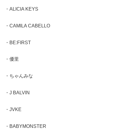
・ALICIA KEYS
・CAMILA CABELLO
・BE:FIRST
・優里
・ちゃんみな
・J BALVIN
・JVKE
・BABYMONSTER