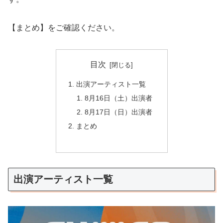
【まとめ】をご確認ください。
目次
出演アーティスト一覧
8月16日（土）出演者
8月17日（日）出演者
まとめ
出演アーティスト一覧