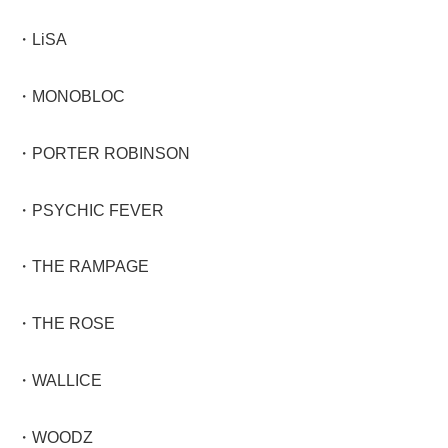
・LiSA
・MONOBLOC
・PORTER ROBINSON
・PSYCHIC FEVER
・THE RAMPAGE
・THE ROSE
・WALLICE
・WOODZ