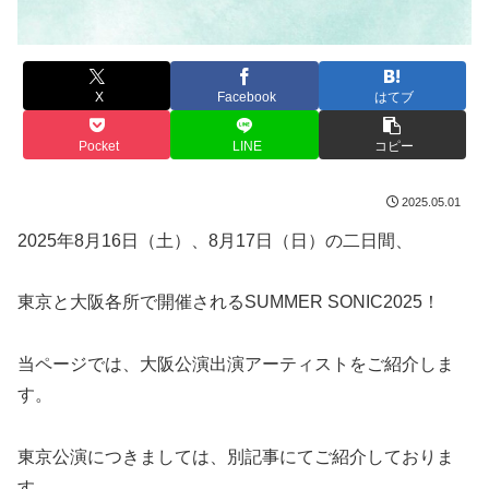
X
Facebook
はてブ
Pocket
LINE
コピー
2025.05.01
2025年8月16日（土）、8月17日（日）の二日間、
東京と大阪各所で開催されるSUMMER SONIC2025！
当ページでは、大阪公演出演アーティストをご紹介しま
す。
東京公演につきましては、別記事にてご紹介しておりま
す。