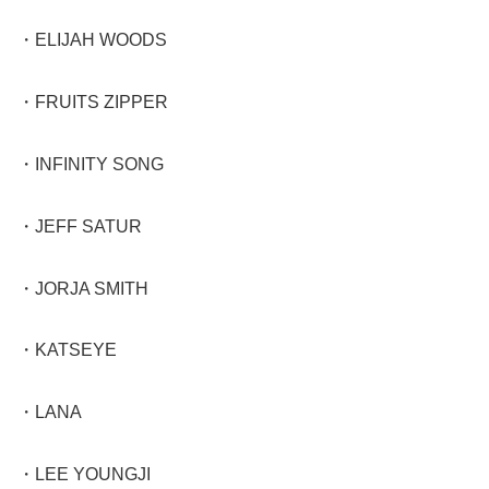
・ELIJAH WOODS
・FRUITS ZIPPER
・INFINITY SONG
・JEFF SATUR
・JORJA SMITH
・KATSEYE
・LANA
・LEE YOUNGJI