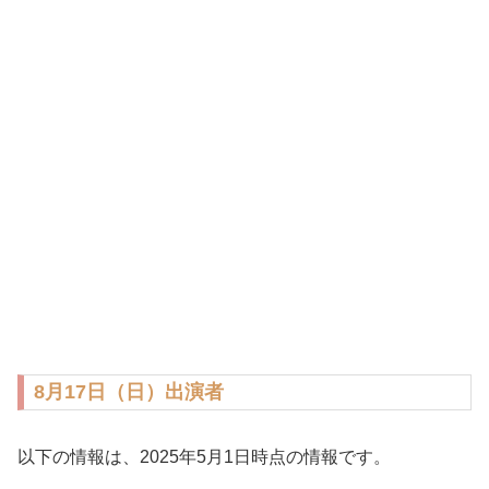
8月17日（日）出演者
以下の情報は、2025年5月1日時点の情報です。