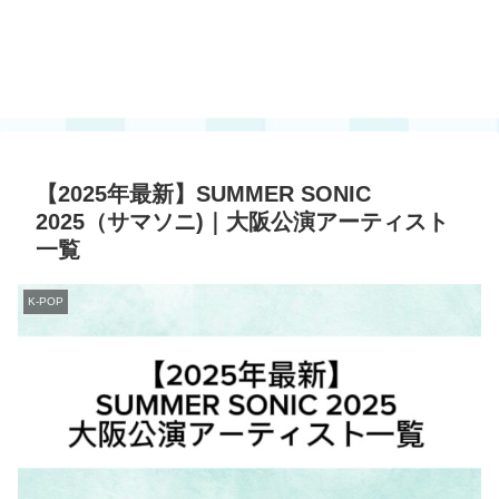
【2025年最新】SUMMER SONIC
2025（サマソニ)｜大阪公演アーティスト
一覧
K-POP