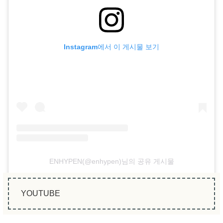
Instagram에서 이 게시물 보기
ENHYPEN(@enhypen)님의 공유 게시물
YOUTUBE