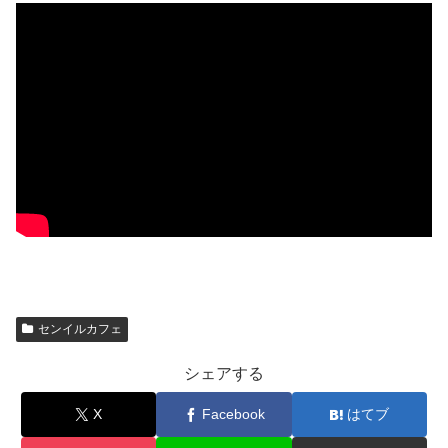
センイルカフェ
シェアする
X
Facebook
はてブ