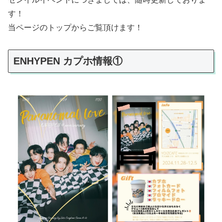
す！
当ページのトップからご覧頂けます！
ENHYPEN カプホ情報①