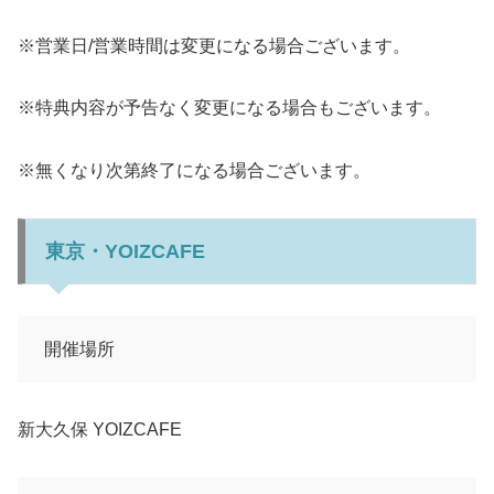
※営業日/営業時間は変更になる場合ございます。
※特典内容が予告なく変更になる場合もございます。
※無くなり次第終了になる場合ございます。
東京・YOIZCAFE
開催場所
新大久保 YOIZCAFE