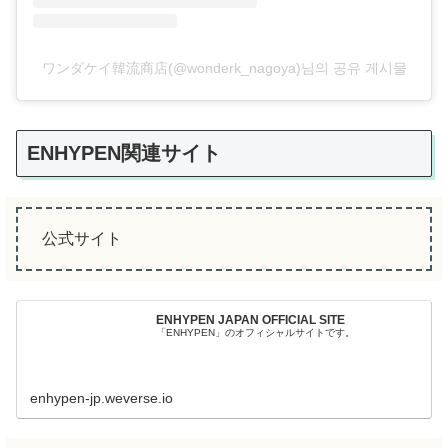
ワンダケイ韓流商店(@wonderk_nagoya)님의 공유 게시물
ENHYPEN関連サイト
公式サイト
ENHYPEN JAPAN OFFICIAL SITE
「ENHYPEN」のオフィシャルサイトです。
enhypen-jp.weverse.io