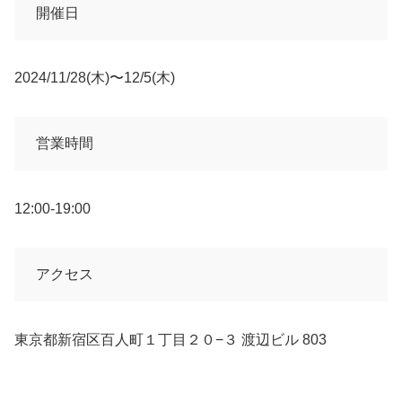
開催日
2024/11/28(木)〜12/5(木)
営業時間
12:00-19:00
アクセス
東京都新宿区百人町１丁目２０−３ 渡辺ビル 803