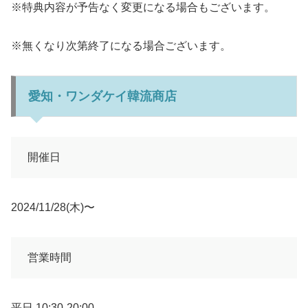
※特典内容が予告なく変更になる場合もございます。
※無くなり次第終了になる場合ございます。
愛知・ワンダケイ韓流商店
開催日
2024/11/28(木)〜
営業時間
平日 10:30-20:00