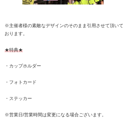
※主催者様の素敵なデザインのそのまま引用させて頂いて
おります。
★特典★
・カップホルダー
・フォトカード
・ステッカー
※営業日/営業時間は変更になる場合ございます。