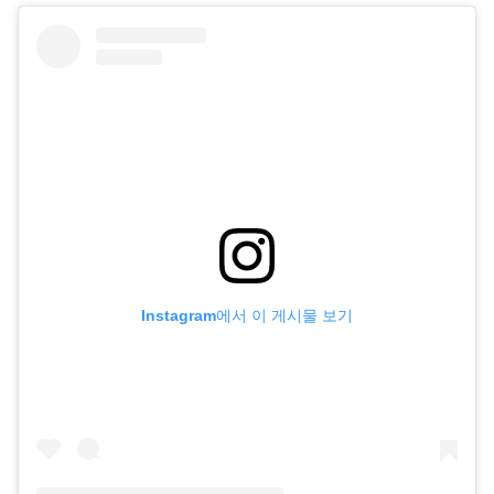
Instagram에서 이 게시물 보기