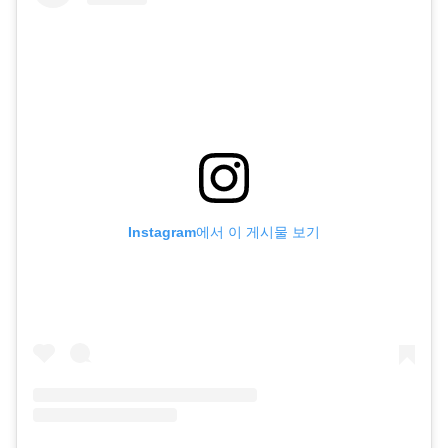
Instagram에서 이 게시물 보기