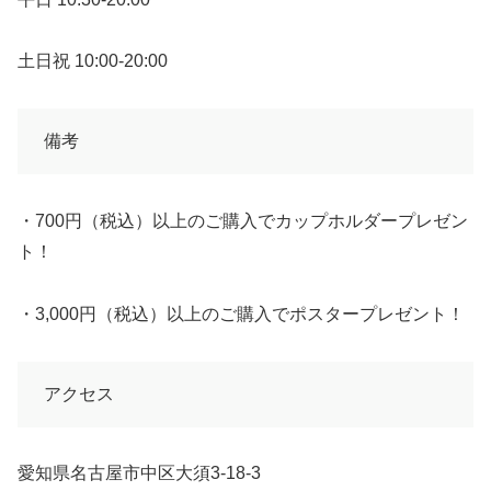
土日祝 10:00-20:00
備考
・700円（税込）以上のご購入でカップホルダープレゼン
ト！
・3,000円（税込）以上のご購入でポスタープレゼント！
アクセス
愛知県名古屋市中区大須3-18-3