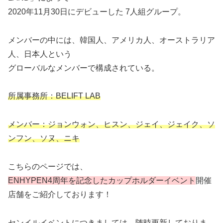
2020年11月30日にデビューした 7人組グループ。
メンバーの中には、韓国人、アメリカ人、オーストラリア
人、日本人という
グローバルなメンバーで構成されている。
所属事務所：BELIFT LAB
メンバー：ジョンウォン、ヒスン、ジェイ、ジェイク、ソ
ンフン、ソヌ、ニキ
こちらのページでは、
ENHYPEN4周年を記念したカップホルダーイベント
開催
店舗をご紹介しております！
センイルイベントにつきましては、随時更新しておりま