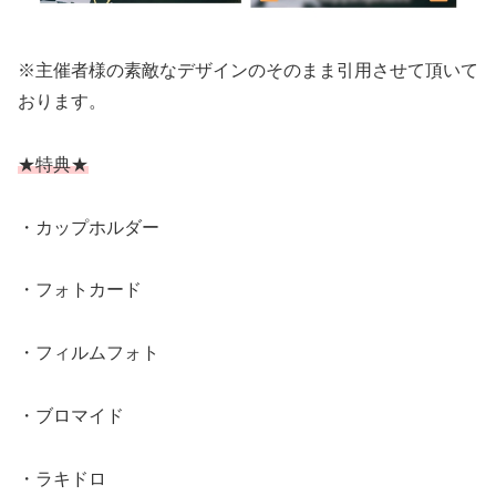
※主催者様の素敵なデザインのそのまま引用させて頂いて
おります。
★特典★
・カップホルダー
・フォトカード
・フィルムフォト
・ブロマイド
・ラキドロ