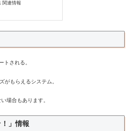
21 関連情報
ートされる。
ッズがもらえるシステム。
ない場合もあります。
ン！」情報