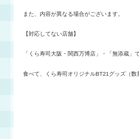
また、内容が異なる場合がございます。
【対応してない店舗】
「くら寿司大阪・関西万博店」・「無添蔵」
食べて、くら寿司オリジナルBT21グッズ（