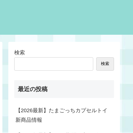
検索
検索
最近の投稿
【2026最新】たまごっちカプセルトイ
新商品情報