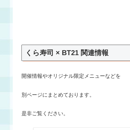
くら寿司 × BT21 関連情報
開催情報やオリジナル限定メニューなどを
別ページにまとめております。
是非ご覧ください。