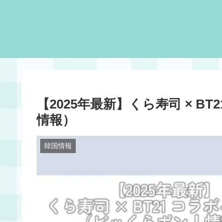
【2025年最新】くら寿司 × 
情報）
韓国情報