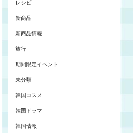
レシピ
新商品
新商品情報
旅行
期間限定イベント
未分類
韓国コスメ
韓国ドラマ
韓国情報