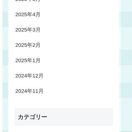
2025年4月
2025年3月
2025年2月
2025年1月
2024年12月
2024年11月
カテゴリー