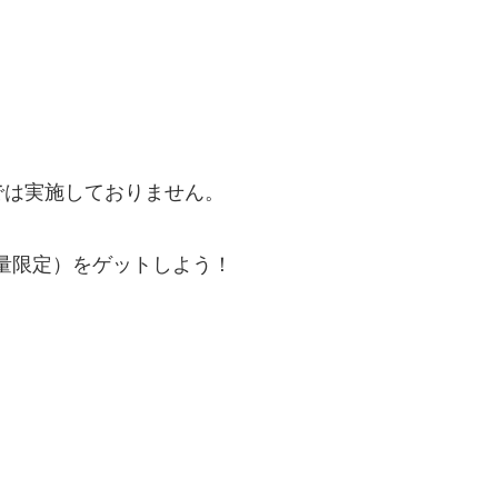
では実施しておりません。
数量限定）をゲットしよう！