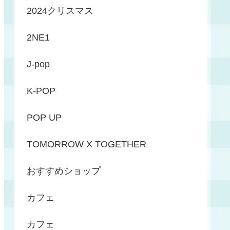
2024クリスマス
2NE1
J-pop
K-POP
POP UP
TOMORROW X TOGETHER
おすすめショップ
カフェ
カフェ