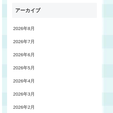
アーカイブ
2026年8月
2026年7月
2026年6月
2026年5月
2026年4月
2026年3月
2026年2月