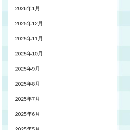
2026年1月
2025年12月
2025年11月
2025年10月
2025年9月
2025年8月
2025年7月
2025年6月
2025年5月