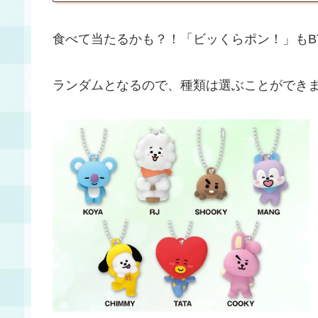
食べて当たるかも？！「ビッくらポン！」もB
ランダムとなるので、種類は選ぶことができ