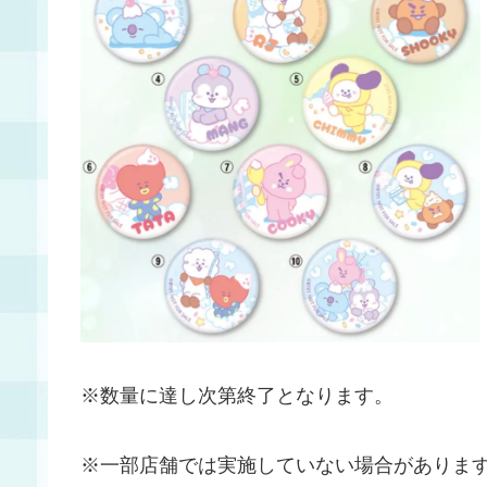
※数量に達し次第終了となります。
※一部店舗では実施していない場合がありま