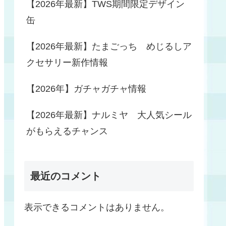
【2026年最新】TWS期間限定デザイン
缶
【2026年最新】たまごっち めじるしア
クセサリー新作情報
【2026年】ガチャガチャ情報
【2026年最新】ナルミヤ 大人気シール
がもらえるチャンス
最近のコメント
表示できるコメントはありません。