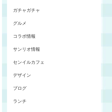
ガチャガチャ
グルメ
コラボ情報
サンリオ情報
センイルカフェ
デザイン
ブログ
ランチ