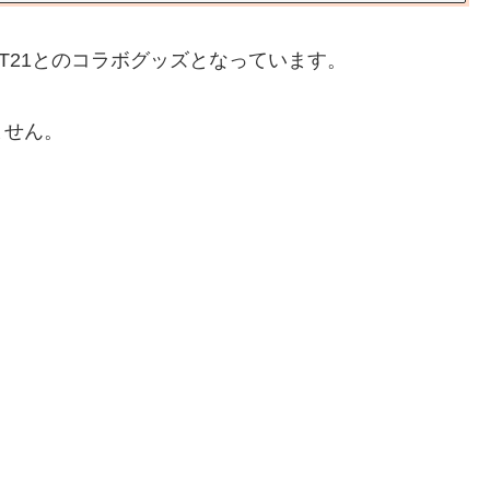
T21とのコラボグッズとなっています。
ません。